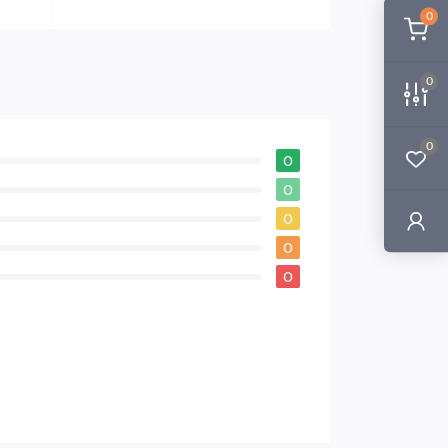
0
0
0
0
0
0
0
0