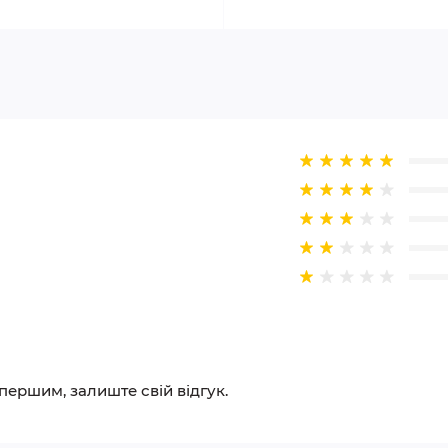
 першим, залиште свій відгук.