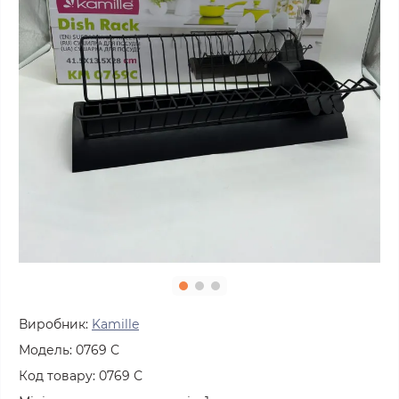
Виробник:
Kamille
Модель:
0769 С
Код товару:
0769 С