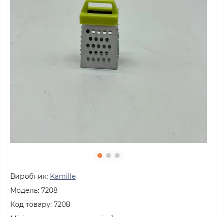
Виробник:
Kamille
Модель:
7208
Код товару:
7208