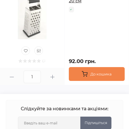
20 см
92.00 грн.
До кошика
Слідкуйте за новинками та акціями:
Підпишіться