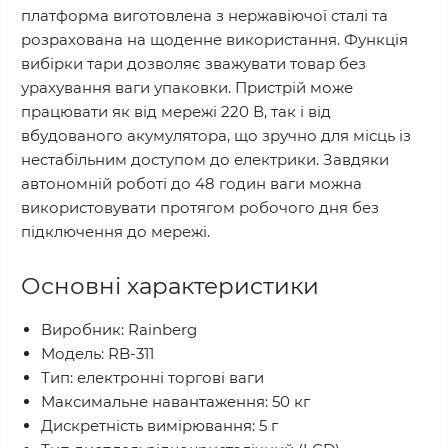
платформа виготовлена з нержавіючої сталі та
розрахована на щоденне використання. Функція
вибірки тари дозволяє зважувати товар без
урахування ваги упаковки. Пристрій може
працювати як від мережі 220 В, так і від
вбудованого акумулятора, що зручно для місць із
нестабільним доступом до електрики. Завдяки
автономній роботі до 48 годин ваги можна
використовувати протягом робочого дня без
підключення до мережі.
Основні характеристики
Виробник: Rainberg
Модель: RB-311
Тип: електронні торгові ваги
Максимальне навантаження: 50 кг
Дискретність вимірювання: 5 г