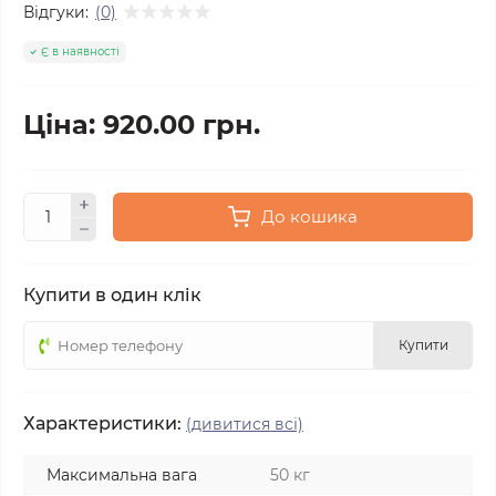
Відгуки:
(0)
Є в наявності
Ціна: 920.00 грн.
До кошика
Купити в один клік
Купити
Характеристики:
(дивитися всі)
Максимальна вага
50 кг