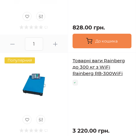
828.00 грн.
До кошика
Товарні ваги Rainberg
Популярний
до 300 кг з WiFi
Rainberg RB-300WiFi
3 220.00 грн.