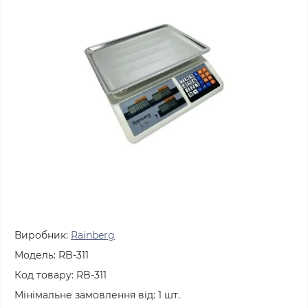
Виробник:
Rainberg
Модель:
RB-311
Код товару:
RB-311
Мінімальне замовлення від:
1
шт.