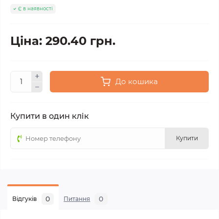
Є в наявності
Ціна: 290.40 грн.
До кошика
Купити в один клік
Купити
0
0
Відгуків
Питання