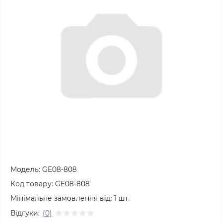
Модель:
GE08-808
Код товару:
GE08-808
Мінімальне замовлення від:
1
шт.
Відгуки:
(0)