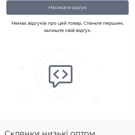
Написати відгук
Немає відгуків про цей товар. Станьте першим,
залиште свій відгук.
Склянки низькі оптом