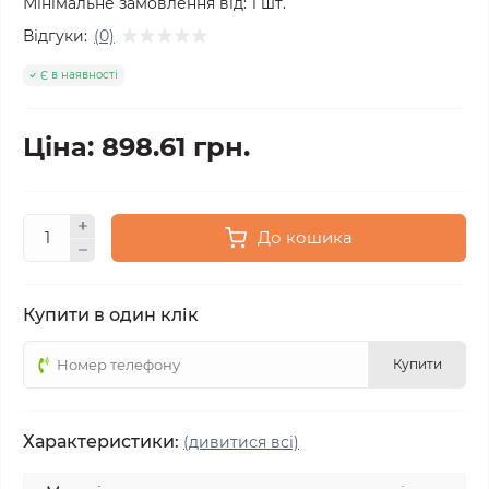
Мінімальне замовлення від:
1
шт.
Відгуки:
(0)
Є в наявності
Ціна: 898.61 грн.
До кошика
Купити в один клік
Купити
Характеристики:
(дивитися всі)