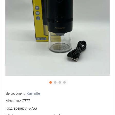
Виробник:
Kamille
Модель:
6733
Код товару:
6733