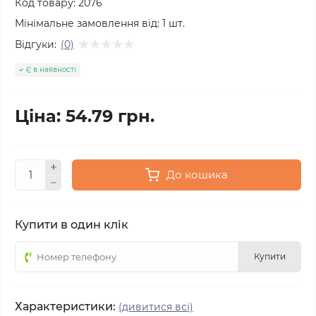
Код товару:
2076
Мінімальне замовлення від:
1
шт.
Відгуки:
(0)
Є в наявності
Ціна: 54.79 грн.
До кошика
Купити в один клік
Купити
Характеристики:
(дивитися всі)