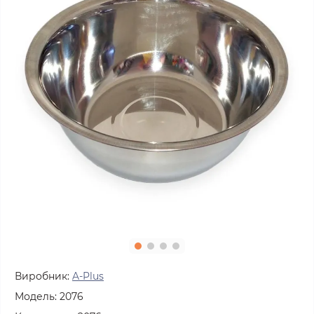
Виробник:
A-Plus
Модель:
2076