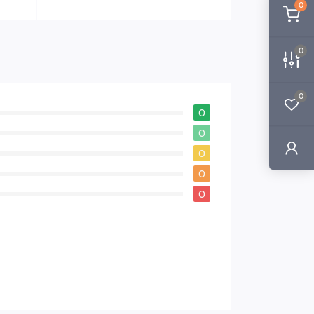
0
0
0
0
0
0
0
0