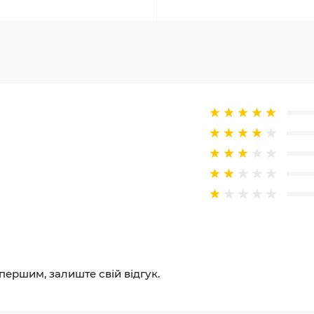
 першим, залиште свій відгук.